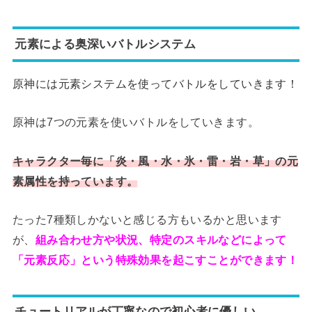
元素による奥深いバトルシステム
原神には元素システムを使ってバトルをしていきます！
原神は7つの元素を使いバトルをしていきます。
キャラクター毎に「炎・風・水・氷・雷・岩・草」の元
素属性を持っています。
たった7種類しかないと感じる方もいるかと思います
が、
組み合わせ方や状況、特定のスキルなどによって
「元素反応」という特殊効果を起こすことができます！
チュートリアルが丁寧なので初心者に優しい