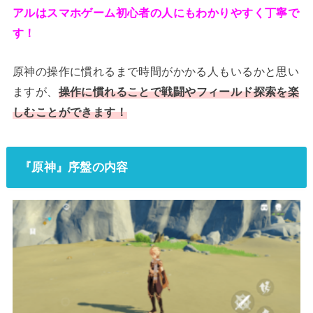
アルはスマホゲーム初心者の人にもわかりやすく丁寧で
す！
原神の操作に慣れるまで時間がかかる人もいるかと思い
ますが、
操作に慣れることで戦闘やフィールド探索を楽
しむことができます！
『原神』序盤の内容