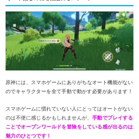
原神には、
スマホゲームにありがちなオート機能がない
のでキャラクターを全て手動で動かす必要があります！
スマホゲームに慣れていない人にとってはオートがない
のは不便に感じるかもしれませんが、
手動でプレイする
ことでオープンワールドを冒険をしている感が出るのは
魅力のひとつです！