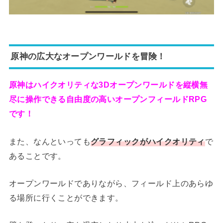
原神の広大なオープンワールドを冒険！
原神はハイクオリティな3Dオープンワールドを縦横無
尽に操作できる自由度の高いオープンフィールドRPG
です！
また、なんといっても
グラフィックがハイクオリティ
で
あることです。
オープンワールドでありながら、フィールド上のあらゆ
る場所に行くことができます。