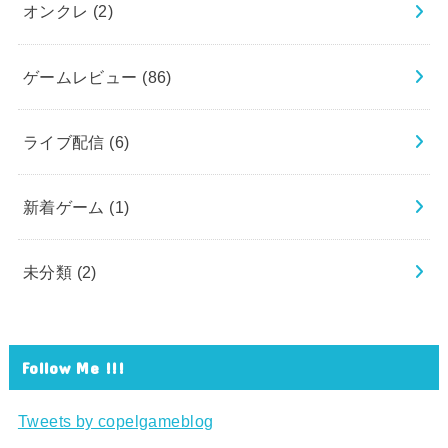
オンクレ
(2)
ゲームレビュー
(86)
ライブ配信
(6)
新着ゲーム
(1)
未分類
(2)
Follow Me !!!
Tweets by copelgameblog