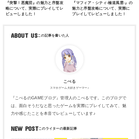
『突撃！悪魔団』の魅力と序盤攻
『マフィア・シティ-極道風雲-』の
略について、実際にプレイしてレ
魅力と序盤攻略について、実際に
ビューしました！
プレイしてレビューしました！
ABOUT US
こぺる
スマホゲーム大好きゲーマー♪
『こぺるのGAMEブログ』管理人のこぺるです。このブログで
は、面白そうだなと思ったゲームを実際にプレイしてみて、魅
力や感じたことを本音でレビューしています♪
NEW POST