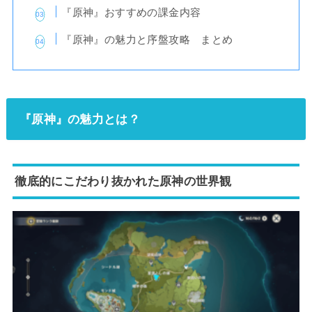
『原神』おすすめの課金内容
『原神』の魅力と序盤攻略 まとめ
『原神』の魅力とは？
徹底的にこだわり抜かれた原神の世界観