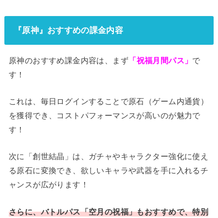
『原神』おすすめの課金内容
原神のおすすめ課金内容は、まず
「祝福月間パス」
で
す！
これは、毎日ログインすることで原石（ゲーム内通貨）
を獲得でき、コストパフォーマンスが高いのが魅力で
す！
次に「創世結晶」は、ガチャやキャラクター強化に使え
る原石に変換でき、欲しいキャラや武器を手に入れるチ
ャンスが広がります！
さらに、バトルパス「空月の祝福」もおすすめで、特別