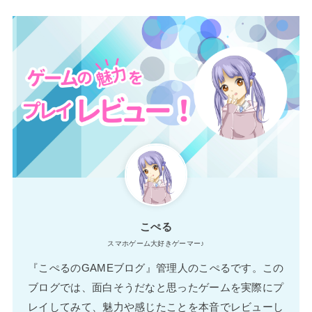
こぺる
スマホゲーム大好きゲーマー♪
『こぺるのGAMEブログ』管理人のこぺるです。この
ブログでは、面白そうだなと思ったゲームを実際にプ
レイしてみて、魅力や感じたことを本音でレビューし