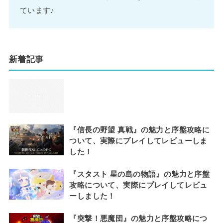
ています♪
新着記事
『信長の野望 真戦』の魅力と序盤攻略に
ついて、実際にプレイしてレビューしま
した！
『スタスト 星の島の物語』の魅力と序盤
攻略について、実際にプレイしてレビュ
ーしました！
『突撃！悪魔団』の魅力と序盤攻略につ