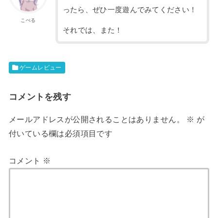
ったら、ぜひ一度遊んでみてください！
こぺる
それでは、また！
ゲームレビュー
コメントを残す
メールアドレスが公開されることはありません。
※
が
付いている欄は必須項目です
コメント
※