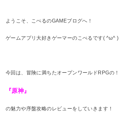
ようこそ、こぺるのGAMEブログへ！
ゲームアプリ大好きゲーマーのこぺるです( ^ω^ )
今回は、冒険に満ちたオープンワールドRPGの！
『原神』
の魅力や序盤攻略のレビューをしていきます！