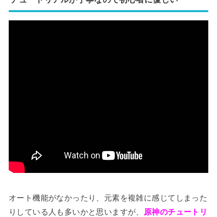
オート機能がなかったり、元素を複雑に感じてしまった
りしている人も多いかと思いますが、
原神のチュートリ