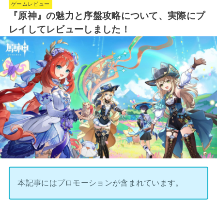
ゲームレビュー
『原神』の魅力と序盤攻略について、実際にプ
レイしてレビューしました！
本記事にはプロモーションが含まれています。