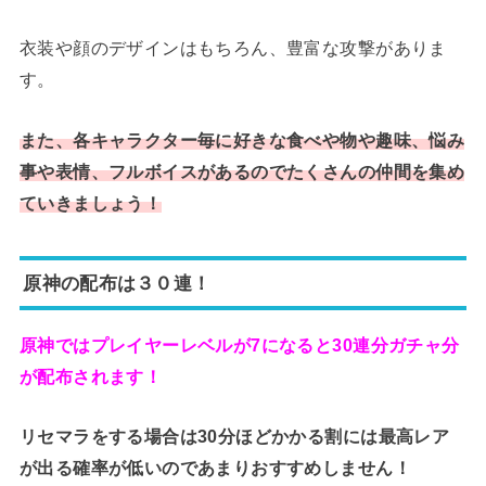
衣装や顔のデザインはもちろん、豊富な攻撃がありま
す。
また、各キャラクター毎に好きな食べや物や趣味、悩み
事や表情、フルボイスがあるのでたくさんの仲間を集め
ていきましょう！
原神の配布は３０連！
原神ではプレイヤーレベルが7になると30連分ガチャ分
が配布されます！
リセマラをする場合は30分ほどかかる割には最高レア
が出る確率が低いのであまりおすすめしません！