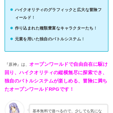
ハイクオリティのグラフィックと広大な冒険フ
ィールド
！
作り込まれた種類豊富なキャラクターたち
！
元素を用いた独自のバトルシステム
！
オープンワールドで自由自在に駆け
『原神』は、
回り、ハイクオリティの縦横無尽に探索でき、
独自のバトルシステムが楽しめる、冒険に満ち
たオープンワールドRPGです！
基本無料で遊べるので、少しでも気にな