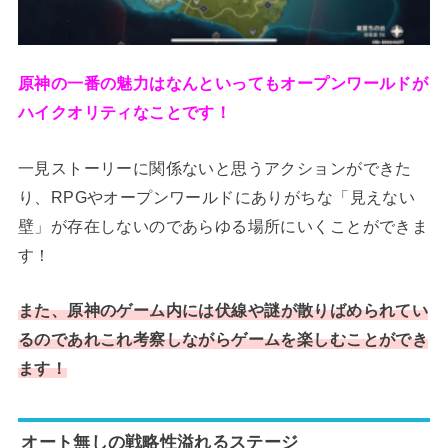
原神の一番の魅力はなんといってもオープンワールドが
ハイクオリティなことです！
一見ストーリーに関係ないと思うアクションができた
り、RPGやオープンワールドにありがちな「見えない
壁」が存在しないのであらゆる場所にいくことができま
す！
また、
原神のゲーム内には伏線や謎が散りばめられてい
るのであれこれ考察しながらゲームを楽しむことができ
ます！
オート無しの戦略性溢れるステージ