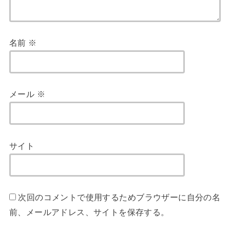
名前
※
メール
※
サイト
次回のコメントで使用するためブラウザーに自分の名
前、メールアドレス、サイトを保存する。