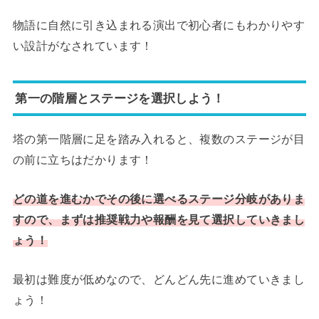
物語に自然に引き込まれる演出で初心者にもわかりやす
い設計がなされています！
第一の階層とステージを選択しよう！
塔の第一階層に足を踏み入れると、複数のステージが目
の前に立ちはだかります！
どの道を進むかでその後に選べるステージ分岐がありま
すので、まずは推奨戦力や報酬を見て選択していきまし
ょう！
最初は難度が低めなので、どんどん先に進めていきまし
ょう！