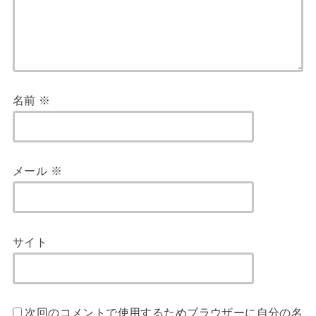
名前
※
メール
※
サイト
次回のコメントで使用するためブラウザーに自分の名