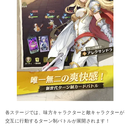
各ステージでは、味方キャラクターと敵キャラクターが
交互に行動するターン制バトルが展開されます！