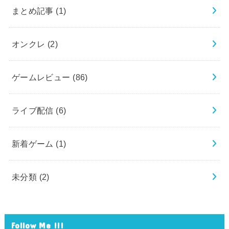
まとめ記事
(1)
オンクレ
(2)
ゲームレビュー
(86)
ライブ配信
(6)
新着ゲーム
(1)
未分類
(2)
Follow Me !!!