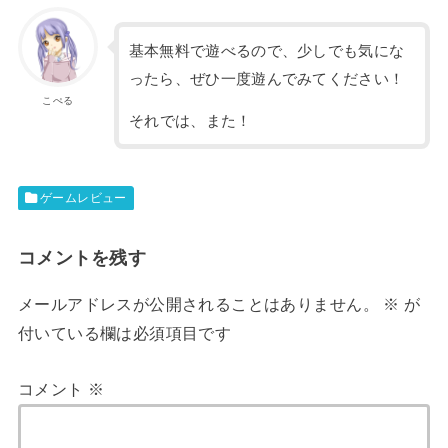
基本無料で遊べるので、少しでも気にな
ったら、ぜひ一度遊んでみてください！
こぺる
それでは、また！
ゲームレビュー
コメントを残す
メールアドレスが公開されることはありません。
※
が
付いている欄は必須項目です
コメント
※