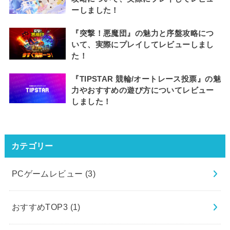
ーしました！
『突撃！悪魔団』の魅力と序盤攻略につ
いて、実際にプレイしてレビューしまし
た！
『TIPSTAR 競輪/オートレース投票』の魅
力やおすすめの遊び方についてレビュー
しました！
カテゴリー
PCゲームレビュー
(3)
おすすめTOP3
(1)