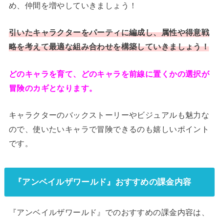
め、仲間を増やしていきましょう！
引いたキャラクターをパーティに編成し、属性や得意戦
略を考えて最適な組み合わせを構築していきましょう！
どのキャラを育て、どのキャラを前線に置くかの選択が
冒険のカギとなります。
キャラクターのバックストーリーやビジュアルも魅力な
ので、使いたいキャラで冒険できるのも嬉しいポイント
です。
『アンベイルザワールド』おすすめの課金内容
『アンベイルザワールド』でのおすすめの課金内容は、