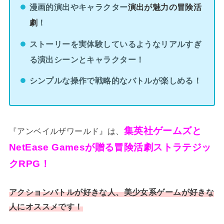
漫画的演出やキャラクター
演出が魅力の冒険活
劇
！
ストーリーを実体験しているようなリアルすぎ
る演出シーンとキャラクター！
シンプルな操作で戦略的なバトルが楽しめる！
集英社ゲームズと
『アンベイルザワールド』は、
NetEase Gamesが贈る冒険活劇ストラテジッ
クRPG！
アクションバトルが好きな人、美少女系ゲームが好きな
人にオススメです！