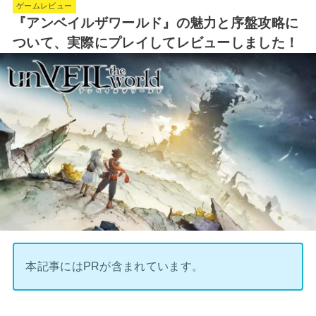
ゲームレビュー
『アンベイルザワールド』の魅力と序盤攻略に
ついて、実際にプレイしてレビューしました！
本記事にはPRが含まれています。