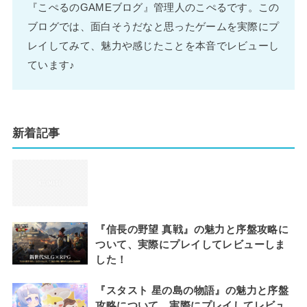
『こぺるのGAMEブログ』管理人のこぺるです。この
ブログでは、面白そうだなと思ったゲームを実際にプ
レイしてみて、魅力や感じたことを本音でレビューし
ています♪
新着記事
『信長の野望 真戦』の魅力と序盤攻略に
ついて、実際にプレイしてレビューしま
した！
『スタスト 星の島の物語』の魅力と序盤
攻略について、実際にプレイしてレビュ