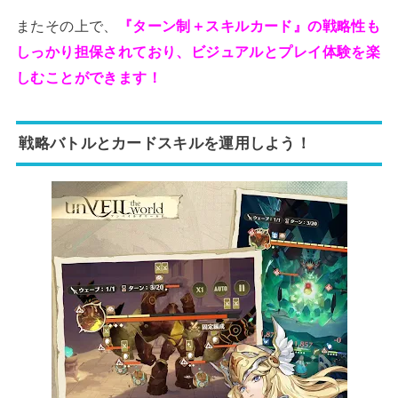
またその上で、
『ターン制＋スキルカード』の戦略性も
しっかり担保されており、ビジュアルとプレイ体験を楽
しむことができます！
戦略バトルとカードスキルを運用しよう！