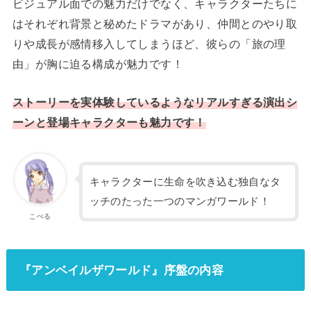
ビジュアル面での魅力だけでなく、キャラクターたちに
はそれぞれ背景と秘めたドラマがあり、仲間とのやり取
りや成長が感情移入してしまうほど、彼らの「旅の理
由」が胸に迫る構成が魅力です！
ストーリーを実体験しているようなリアルすぎる演出シ
ーンと登場キャラクターも魅力です！
キャラクターに生命を吹き込む独自なタ
ッチのたった一つのマンガワールド！
こぺる
『アンベイルザワールド』序盤の内容