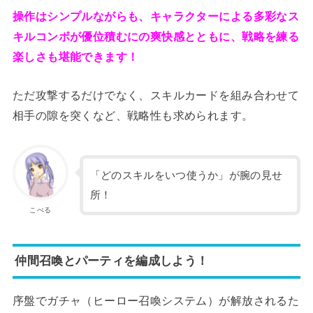
操作はシンプルながらも、キャラクターによる多彩なス
キルコンボが優位積むにの爽快感とともに、戦略を練る
楽しさも堪能できます！
ただ攻撃するだけでなく、スキルカードを組み合わせて
相手の隙を突くなど、戦略性も求められます。
「どのスキルをいつ使うか」が腕の見せ
所！
こぺる
仲間召喚とパーティを編成しよう！
序盤でガチャ（ヒーロー召喚システム）が解放されるた