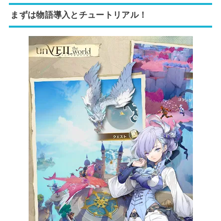
まずは物語導入とチュートリアル！