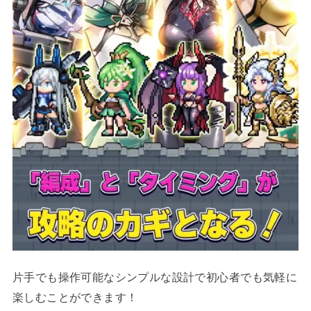
片手でも操作可能なシンプルな設計で初心者でも気軽に
楽しむことができます！