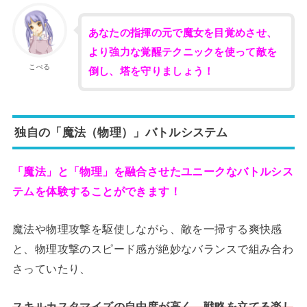
あなたの指揮の元で魔女を目覚めさせ、
より強力な覚醒テクニックを使って敵を
こぺる
倒し、塔を守りましょう！
独自の「魔法（物理）」バトルシステム
「魔法」と「物理」を融合させたユニークなバトルシス
テムを体験することができます！
魔法や物理攻撃を駆使しながら、敵を一掃する爽快感
と、物理攻撃のスピード感が絶妙なバランスで組み合わ
さっていたり、
スキルカスタマイズの自由度が高く、戦略を立てる楽し