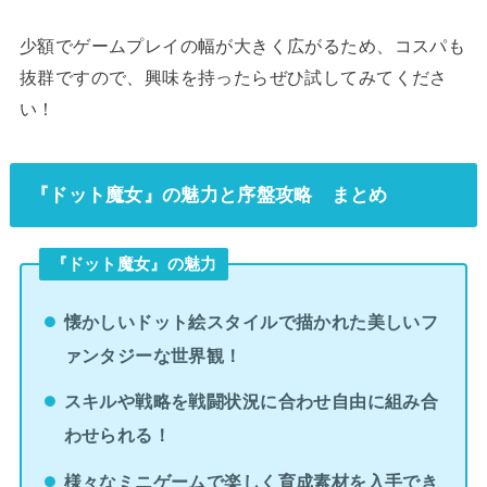
少額でゲームプレイの幅が大きく広がるため、コスパも
抜群ですので、興味を持ったらぜひ試してみてくださ
い！
『ドット魔女』の魅力と序盤攻略 まとめ
『ドット魔女』の魅力
懐かしいドット絵スタイルで描かれた美しいフ
ァンタジーな世界観！
スキルや戦略を戦闘状況に合わせ自由に組み合
わせられる！
様々なミニゲームで楽しく育成素材を入手でき