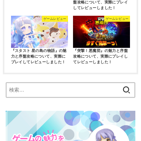
盤攻略について、実際にプレイ
してレビューしました！
ゲームレビュー
ゲームレビュー
『スタスト 星の島の物語』の魅
『突撃！悪魔団』の魅力と序盤
力と序盤攻略について、実際に
攻略について、実際にプレイし
プレイしてレビューしました！
てレビューしました！
検
索: