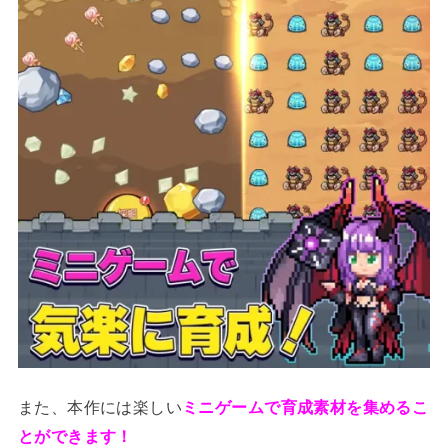
また、本作には楽しい
ミニゲームで育成素材を集めるこ
とができます！