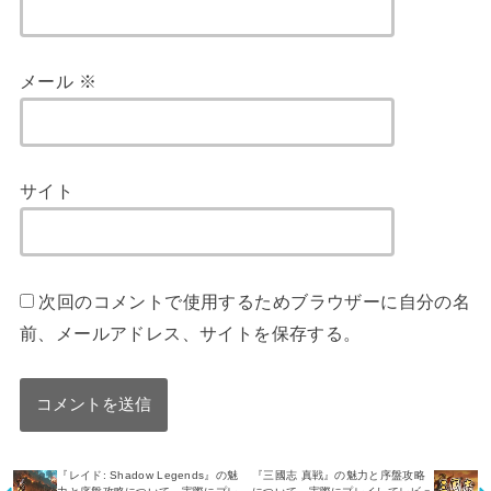
メール
※
サイト
次回のコメントで使用するためブラウザーに自分の名
前、メールアドレス、サイトを保存する。
『レイド: Shadow Legends』の魅
『三國志 真戦』の魅力と序盤攻略