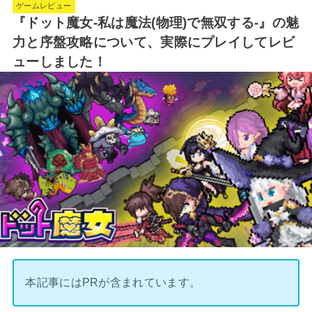
ゲームレビュー
『ドット魔女-私は魔法(物理)で無双する-』の魅
力と序盤攻略について、実際にプレイしてレビ
ューしました！
本記事にはPRが含まれています。