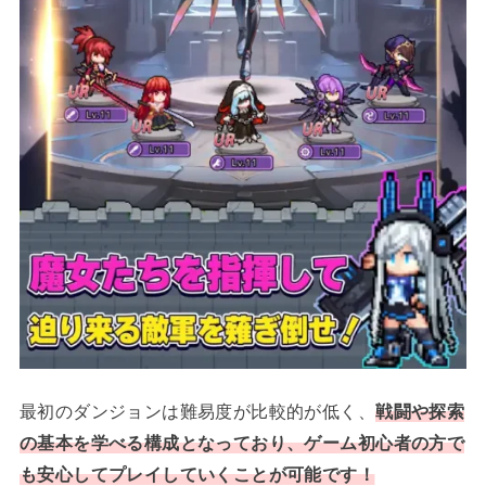
最初のダンジョンは難易度が比較的が低く、
戦闘や探索
の基本を学べる構成となっており、ゲーム初心者の方で
も安心してプレイしていくことが可能です！