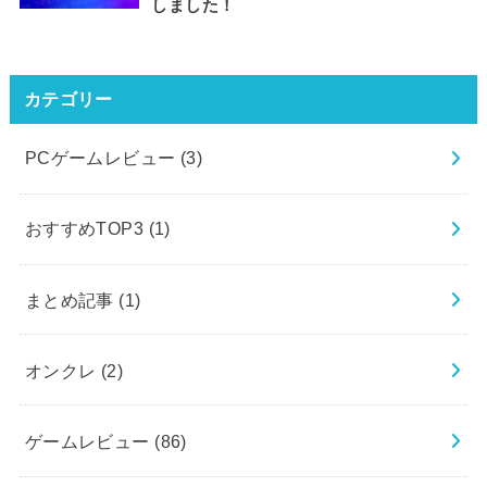
しました！
カテゴリー
PCゲームレビュー
(3)
おすすめTOP3
(1)
まとめ記事
(1)
オンクレ
(2)
ゲームレビュー
(86)