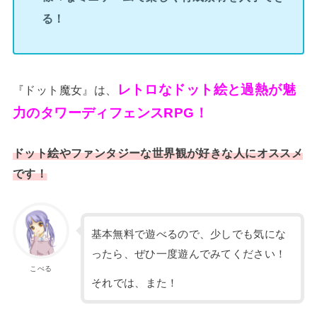
る！
レトロなドット絵と過熱が魅
『ドット魔女』は、
力のタワーディフェンスRPG！
ドット絵やファンタジーな世界観が好きな人にオススメ
です！
基本無料で遊べるので、少しでも気にな
ったら、ぜひ一度遊んでみてください！
こぺる
それでは、また！