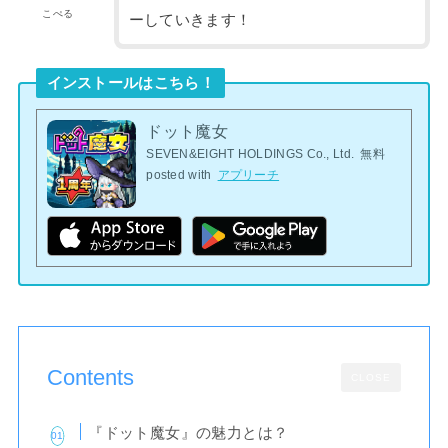
こぺる
ーしていきます！
インストールはこちら！
ドット魔女
SEVEN&EIGHT HOLDINGS Co., Ltd.
無料
posted with
アプリーチ
Contents
CLOSE
『ドット魔女』の魅力とは？