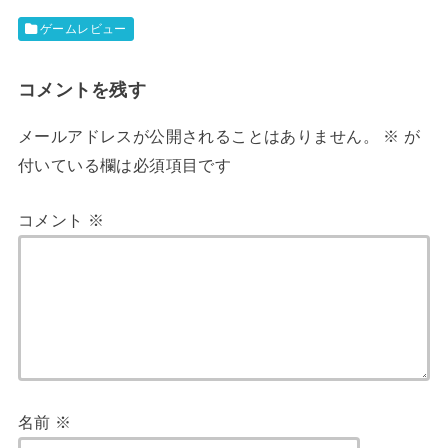
ゲームレビュー
コメントを残す
メールアドレスが公開されることはありません。
※
が
付いている欄は必須項目です
コメント
※
名前
※