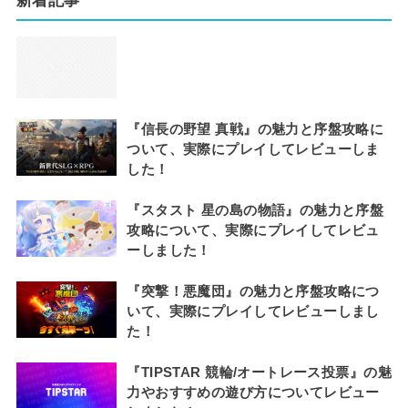
新着記事
『信長の野望 真戦』の魅力と序盤攻略に
ついて、実際にプレイしてレビューしま
した！
『スタスト 星の島の物語』の魅力と序盤
攻略について、実際にプレイしてレビュ
ーしました！
『突撃！悪魔団』の魅力と序盤攻略につ
いて、実際にプレイしてレビューしまし
た！
『TIPSTAR 競輪/オートレース投票』の魅
力やおすすめの遊び方についてレビュー