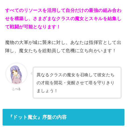
すべてのリソースを活用して自分だけの最強の組み合わ
せを構築し、さまざまなクラスの魔女とスキルを結集し
て戦闘が可能となります！
魔物の大軍が城に襲来に対し、あなたは指揮官として出
陣し、魔女たちを総動員して危機に立ち向かいます！
異なるクラスの魔女を召喚して彼女たち
の才能を開花・覚醒させて塔を守りきり
こぺる
ましょう！
『ドット魔女』序盤の内容