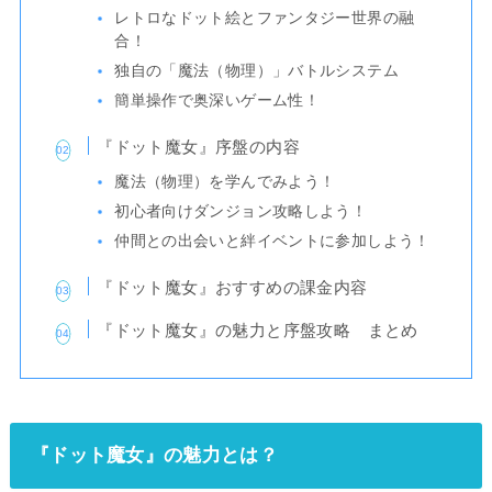
レトロなドット絵とファンタジー世界の融
合！
独自の「魔法（物理）」バトルシステム
簡単操作で奥深いゲーム性！
『ドット魔女』序盤の内容
魔法（物理）を学んでみよう！
初心者向けダンジョン攻略しよう！
仲間との出会いと絆イベントに参加しよう！
『ドット魔女』おすすめの課金内容
『ドット魔女』の魅力と序盤攻略 まとめ
『ドット魔女』の魅力とは？