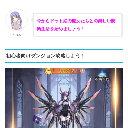
今からドット絵の魔女たちとの楽しい防
衛生活を始めましょう！
こぺる
初心者向けダンジョン攻略しよう！