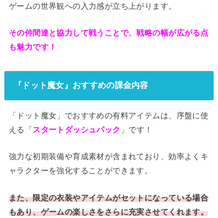
ゲームの世界観への入力感が立ち上がります。
その仲間達と協力して戦うことで、戦略の幅が広がる点
も魅力です！
『ドット魔女』おすすめの課金内容
「ドット魔女」でおすすめの有料アイテムは、序盤に使
える「
スタートダッシュパック
」です！
強力な初期装備や育成素材が含まれており、効率よくキ
ャラクターを強化することができます。
また、限定の衣装やアイテムがセットになっている場合
もあり、ゲームの楽しさをさらに充実させてくれます。