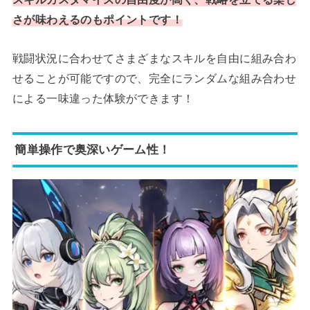
さが味わえるのもポイントです！
戦闘状況に合わせてさまざまなスキルを自由に組み合わ
せることが可能ですので、完全にランダムな組み合わせ
による一味違った体験ができます！
簡単操作で奥深いゲーム性！