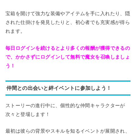
宝箱を開けて強力な装備やアイテムを手に入れたり、隠
された仕掛けを発見したりと、初心者でも充実感が得ら
れます。
毎日ログインを続けるとより多くの報酬が獲得できるの
で、かかさずにログインして無料で魔女を召喚しましょ
う！
仲間との出会いと絆イベントに参加しよう！
ストーリーの進行中に、個性的な仲間キャラクターが
次々と登場します！
最初は彼らの背景やスキルを知るイベントが展開され、