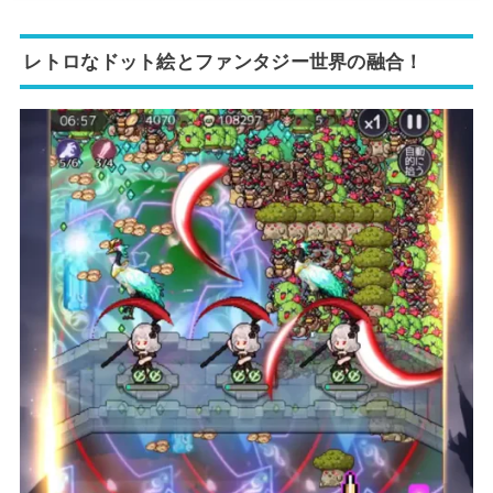
レトロなドット絵とファンタジー世界の融合！