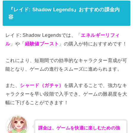
『レイド: Shadow Legends』おすすめの課金内
容
レイド: Shadow Legendsでは、「
エネルギーリフィ
ル
」や「
経験値ブースト
」の購入が特におすすめです！
これにより、短期間での効率的なキャラクター育成が可
能となり、ゲームの進行をスムーズに進められます。
また、
シャード（ガチャ）
を購入することで、強力なキ
ャラクターを早い段階で入手でき、ゲームの難易度を大
幅に下げることができます！
課金は、ゲームを快適に楽しむための強