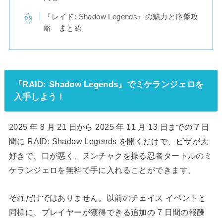
『レイド: Shadow Legends』の魅力と序盤攻
略 まとめ
『RAID: Shadow Legends』でミケランジェロを
入手しよう！
2025 年 8 月 21 日から 2025 年 11 月 13 日までの 7 日
間に RAID: Shadow Legends を開くだけで、ピザが大
好きで、口が悪く、ヌンチャクを操る忍者タートルのミ
ケランジェロを無料で手に入れることができます。
それだけではありません。以前のチェイス イベントと
同様に、プレイヤーが獲得できる追加の 7 日間の報酬