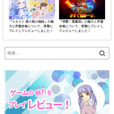
『スタスト 星の島の物語』の魅
『突撃！悪魔団』の魅力と序盤
力と序盤攻略について、実際に
攻略について、実際にプレイし
プレイしてレビューしました！
てレビューしました！
検
索: