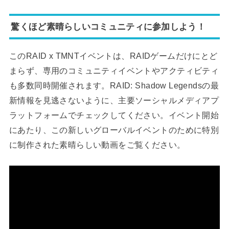
驚くほど素晴らしいコミュニティに参加しよう！
このRAID x TMNTイベントは、RAIDゲームだけにとど
まらず、専用のコミュニティイベントやアクティビティ
も多数同時開催されます。RAID: Shadow Legendsの最
新情報を見逃さないように、主要ソーシャルメディアプ
ラットフォームでチェックしてください。イベント開始
にあたり、この新しいグローバルイベントのために特別
に制作された素晴らしい動画をご覧ください。