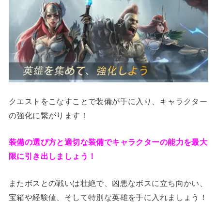
クエストをこなすことで装備が手に入り、キャラクター
の強化に繋がります！
装備の選び方と適切な装備でキャラクターの能力を最大
限に引き出しましょう！
またボスとの戦いは壮絶で、凶悪なボスに立ち向かい、
宝箱や経験値、そして特別な英雄を手に入れましょう！