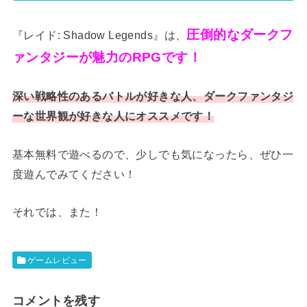
圧倒的な
ダークフ
『レイド: Shadow Legends』は、
ァンタジーが魅力のRPGです
！
深い戦略性のあるバトルが好きな人、ダークファンタジ
ーな世界観が好きな人にオススメです！
基本無料で遊べるので、少しでも気になったら、ぜひ一
度遊んでみてください！
それでは、また！
ゲームレビュー
コメントを残す