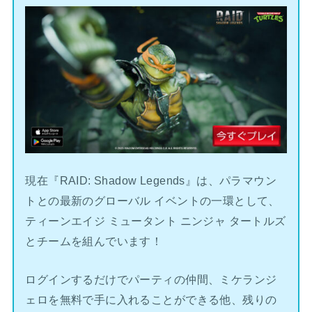
現在『RAID: Shadow Legends』は、パラマウン
トとの最新のグローバル イベントの一環として、
ティーンエイジ ミュータント ニンジャ タートルズ
とチームを組んでいます！
ログインするだけでパーティの仲間、ミケランジ
ェロを無料で手に入れることができる他、残りの