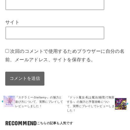
サイト
次回のコメントで使用するためブラウザーに自分の名
前、メールアドレス、サイトを保存する。
『ステラミー-Stellamy-』の魅力と
『ドット魔女-私は魔法(物理)で無双
遊び方について、実際にプレイして
する-』の魅力と序盤攻略につい
レビューしました！
て、実際にプレイしてレビューしま
した！
RECOMMEND