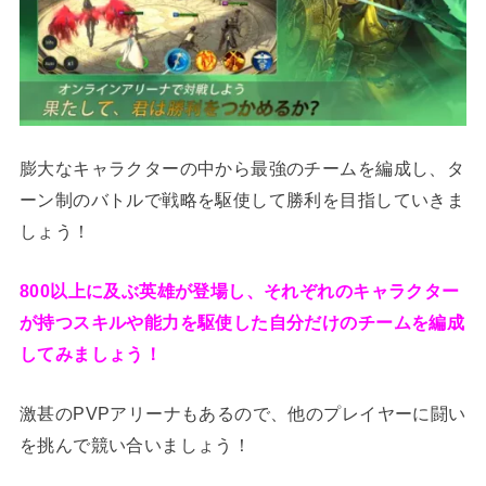
膨大なキャラクターの中から最強のチームを編成し、タ
ーン制のバトルで戦略を駆使して勝利を目指していきま
しょう！
800以上に及ぶ英雄が登場し、それぞれのキャラクター
が持つスキルや能力を駆使した自分だけのチームを編成
してみましょう！
激甚のPVPアリーナもあるので、他のプレイヤーに闘い
を挑んで競い合いましょう！