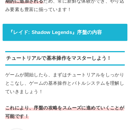
期的に追加される
ため、常に新鮮な体験ができ、やり込
み要素も豊富に揃っています！
『レイド: Shadow Legends』序盤の内容
チュートリアルで基本操作をマスターしよう！
ゲームが開始したら、まずはチュートリアルをしっかり
とこなし、ゲームの基本操作とバトルシステムを理解し
ていきましょう！
これにより、序盤の攻略をスムーズに進めていくことが
可能です！