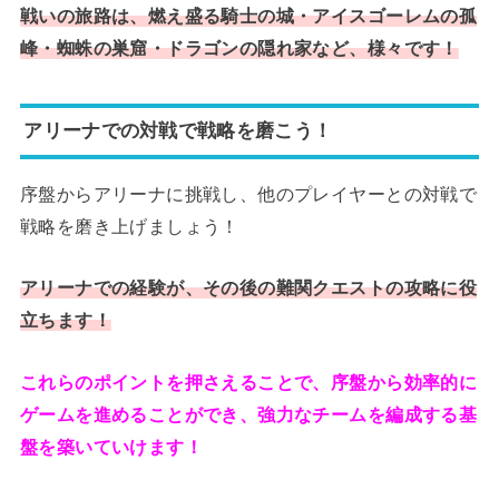
戦いの旅路は、燃え盛る騎士の城・アイスゴーレムの孤
峰・蜘蛛の巣窟・ドラゴンの隠れ家など、様々です！
アリーナでの対戦で戦略を磨こう！
序盤からアリーナに挑戦し、他のプレイヤーとの対戦で
戦略を磨き上げましょう！
アリーナでの経験が、その後の難関クエストの攻略に役
立ちます！
これらのポイントを押さえることで、序盤から効率的に
ゲームを進めることができ、強力なチームを編成する基
盤を築いていけます！