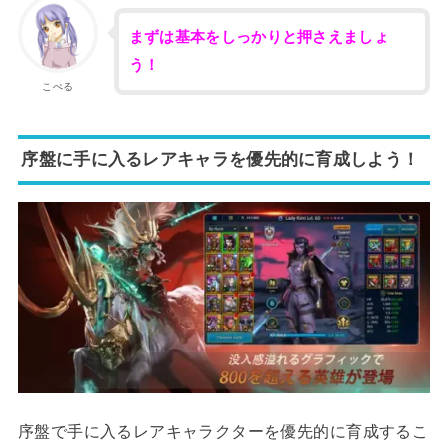
まずは基本をしっかりと押さえましょ
う！
こぺる
序盤に手に入るレアキャラを優先的に育成しよう！
序盤で手に入るレアキャラクターを優先的に育成するこ