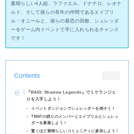
素晴らしい4人組、ラファエル、ドナテロ、レオナ
ルド、そして彼らの長年の仲間であるエイプリ
ル・オニールと、彼らの最恐の宿敵、シュレッダ
ーをゲーム内イベントで手に入れられるチャンス
です！
Contents
CLOSE
『RAID: Shadow Legends』でミケランジェ
ロを入手しよう！
イベントダンジョンでシュレッダーを倒そう！
TMNTの残りのメンバーとエイプリルとシュレッ
ダーを募集しよう！
驚くほど素晴らしいコミュニティに参加しよう！