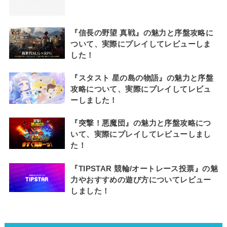
『信長の野望 真戦』の魅力と序盤攻略に
ついて、実際にプレイしてレビューしま
した！
『スタスト 星の島の物語』の魅力と序盤
攻略について、実際にプレイしてレビュ
ーしました！
『突撃！悪魔団』の魅力と序盤攻略につ
いて、実際にプレイしてレビューしまし
た！
『TIPSTAR 競輪/オートレース投票』の魅
力やおすすめの遊び方についてレビュー
しました！