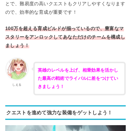
とで、難易度の高いクエストもクリアしやすくなります
ので、効率的な育成が重要です！
100万を超える育成ビルドが揃っているので、豊富なマ
スタリーをアンロックしてあなただけのチームを構成し
ましょう！
英雄のレベルを上げ、相乗効果を活かし
た最高の戦術でライバルに差をつけてい
しえる
きましょう！
クエストを進めて強力な装備をゲットしよう！