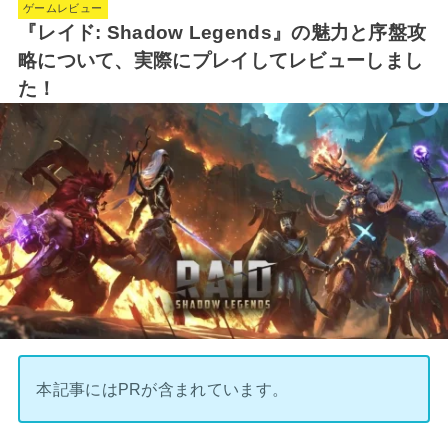
ゲームレビュー
『レイド: Shadow Legends』の魅力と序盤攻
略について、実際にプレイしてレビューしまし
た！
本記事にはPRが含まれています。