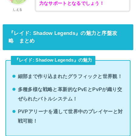
力なサポートとなるでしょう！
しえる
『レイド: Shadow Legends』の魅力と序盤攻
略 まとめ
『レイド: Shadow Legends』の魅力
細部まで作り込まれたグラフィックと世界観！
多種多様な戦略と革新的なPvEとPvPが織り交
ぜられたバトルシステム！
PVPアリーナを通して世界中のプレイヤーと対
戦可能！