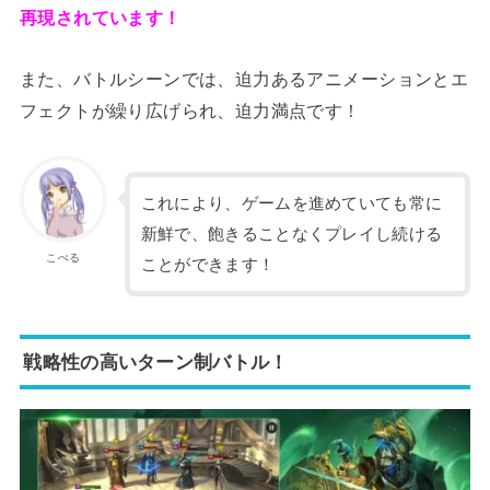
再現されています！
また、バトルシーンでは、迫力あるアニメーションとエ
フェクトが繰り広げられ、迫力満点です！
これにより、ゲームを進めていても常に
新鮮で、飽きることなくプレイし続ける
こぺる
ことができます！
戦略性の高いターン制バトル！