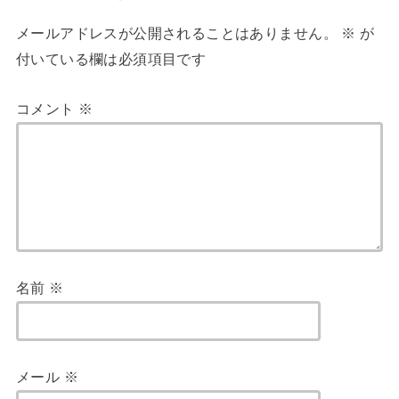
メールアドレスが公開されることはありません。
※
が
付いている欄は必須項目です
コメント
※
名前
※
メール
※