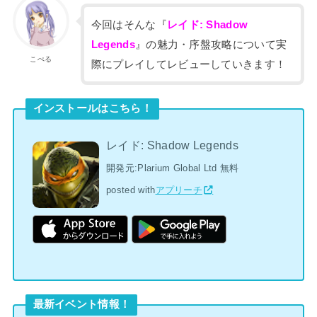
今回はそんな『
レイド: Shadow
Legends
』の魅力・序盤攻略について実
こぺる
際にプレイしてレビューしていきます！
インストールはこちら！
レイド: Shadow Legends
開発元:
Plarium Global Ltd
無料
posted with
アプリーチ
最新イベント情報！