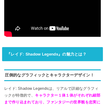
『レイド: Shadow Legends』の魅力とは？
圧倒的なグラフィックとキャラクターデザイン！
レイド: Shadow Legendsは、リアルで詳細なグラフィ
ックが特徴的で、
キャラクター１体１体がそれぞれ細部
まで作り込まれており、ファンタジーの世界観を忠実に