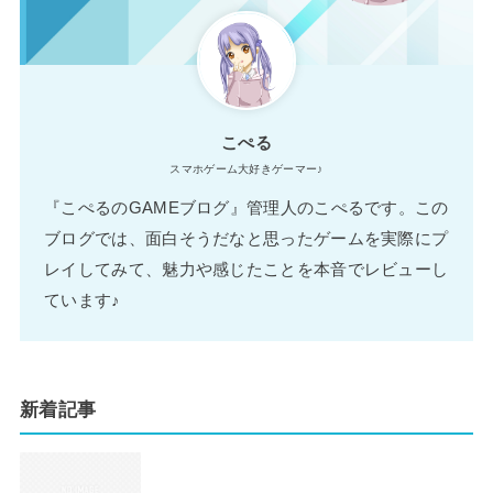
こぺる
スマホゲーム大好きゲーマー♪
『こぺるのGAMEブログ』管理人のこぺるです。この
ブログでは、面白そうだなと思ったゲームを実際にプ
レイしてみて、魅力や感じたことを本音でレビューし
ています♪
新着記事