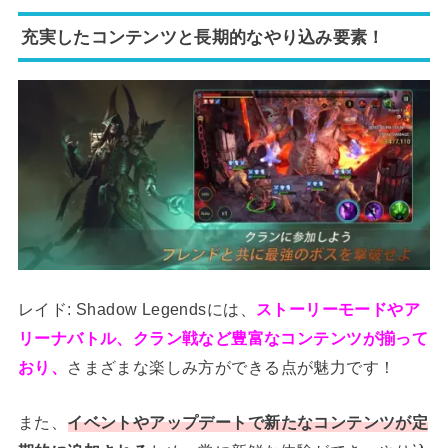
充実したコンテンツと長期的なやり込み要素！
レイド: Shadow Legendsには、
ストーリーモードやア
リーナバトル、クラン戦など豊富なコンテンツが揃って
おり、
さまざまな楽しみ方ができる点が魅力です！
また、
イベントやアップデートで新たなコンテンツが定