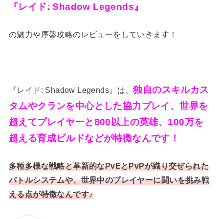
『レイド: Shadow Legends』
の魅力や序盤攻略のレビューをしていきます！
独自のスキルカス
『レイド: Shadow Legends』は、
タムやクランを中心とした協力プレイ、世界を
超えてプレイヤーと800以上の英雄、100万を
超える育成ビルドなどが特徴なんです！
多種多様な戦略と革新的なPvEとPvPが織り交ぜられた
バトルシステムや、世界中のプレイヤーに闘いを挑み戦
える点が特徴なんです♪