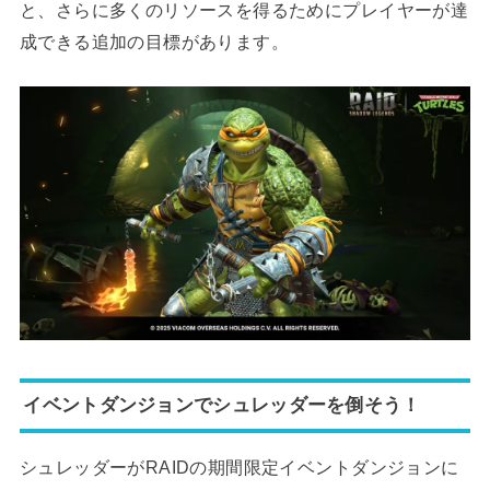
と、さらに多くのリソースを得るためにプレイヤーが達
成できる追加の目標があります。
イベントダンジョンでシュレッダーを倒そう！
シュレッダーがRAIDの期間限定イベントダンジョンに